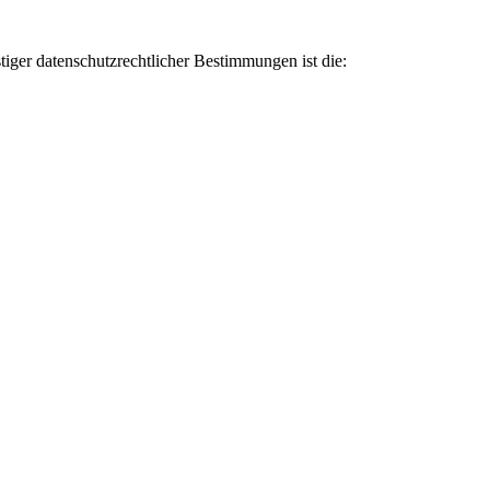
iger datenschutzrechtlicher Bestimmungen ist die: