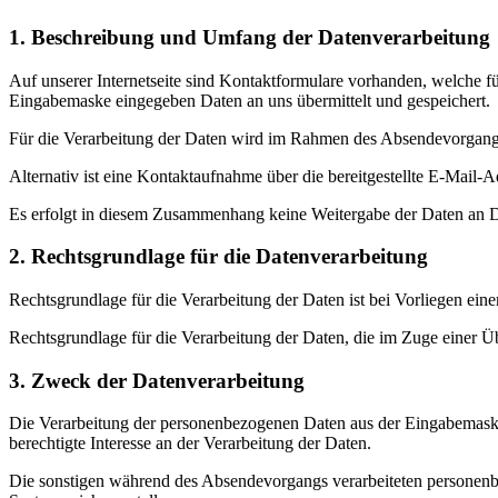
1. Beschreibung und Umfang der Datenverarbeitung
Auf unserer Internetseite sind Kontaktformulare vorhanden, welche 
Eingabemaske eingegeben Daten an uns übermittelt und gespeichert.
Für die Verarbeitung der Daten wird im Rahmen des Absendevorgangs
Alternativ ist eine Kontaktaufnahme über die bereitgestellte E-Mail-
Es erfolgt in diesem Zusammenhang keine Weitergabe der Daten an Dr
2. Rechtsgrundlage für die Datenverarbeitung
Rechtsgrundlage für die Verarbeitung der Daten ist bei Vorliegen ein
Rechtsgrundlage für die Verarbeitung der Daten, die im Zuge einer Üb
3. Zweck der Datenverarbeitung
Die Verarbeitung der personenbezogenen Daten aus der Eingabemaske 
berechtigte Interesse an der Verarbeitung der Daten.
Die sonstigen während des Absendevorgangs verarbeiteten personenbe