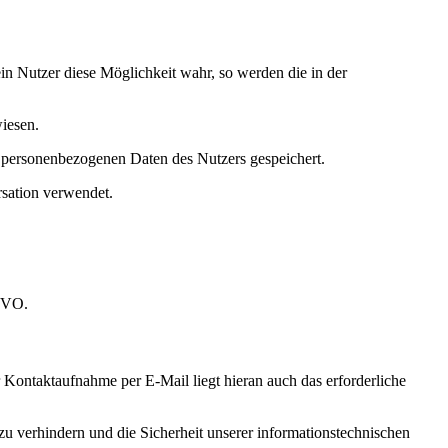
n Nutzer diese Möglichkeit wahr, so werden die in der
iesen.
en personenbezogenen Daten des Nutzers gespeichert.
rsation verwendet.
SGVO.
Kontaktaufnahme per E-Mail liegt hieran auch das erforderliche
 verhindern und die Sicherheit unserer informationstechnischen