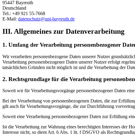
95447 Bayreuth
Deutschland
Tel.: +49 921 55-7668
E-Mail:
datenschutz@uni-bayreuth.de
III. Allgemeines zur Datenverarbeitung
1. Umfang der Verarbeitung personenbezogener Date
Wir verarbeiten personenbezogene Daten unserer Nutzer grundsätzlich 
Verarbeitung personenbezogener Daten unserer Nutzer erfolgt regelmä
tatsächlichen Gründen nicht möglich ist und die Verarbeitung der Daten
2. Rechtsgrundlage für die Verarbeitung personenbe
Soweit wir für Verarbeitungsvorgänge personenbezogener Daten eine 
Bei der Verarbeitung von personenbezogenen Daten, die zur Erfüllung e
gilt auch für Verarbeitungsvorgänge, die zur Durchführung vorvertra
Soweit eine Verarbeitung personenbezogener Daten zur Erfüllung einer 
Ist die Verarbeitung zur Wahrung eines berechtigten Interesses der H
Interesse nicht, so dient Art. 6 Abs. 1 lit. f DSGVO als Rechtsgrundla