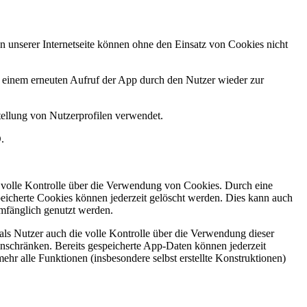
 unserer Internetseite können ohne den Einsatz von Cookies nicht
 einem erneuten Aufruf der App durch den Nutzer wieder zur
tellung von Nutzerprofilen verwendet.
.
e volle Kontrolle über die Verwendung von Cookies. Durch eine
eicherte Cookies können jederzeit gelöscht werden. Dies kann auch
umfänglich genutzt werden.
als Nutzer auch die volle Kontrolle über die Verwendung dieser
nschränken. Bereits gespeicherte App-Daten können jederzeit
hr alle Funktionen (insbesondere selbst erstellte Konstruktionen)