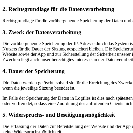
2. Rechtsgrundlage für die Datenverarbeitung
Rechtsgrundlage für die vorübergehende Speicherung der Daten und de
3. Zweck der Datenverarbeitung
Die vorübergehende Speicherung der IP-Adresse durch das System ist
Nutzers für die Dauer der Sitzung gespeichert bleiben. Die Speicheru
Website sowie der App und zur Sicherstellung der Sicherheit unsere
Zwecken liegt auch unser berechtigtes Interesse an der Datenverarbei
4. Dauer der Speicherung
Die Daten werden gelöscht, sobald sie für die Erreichung des Zweckes 
wenn die jeweilige Sitzung beendet ist.
Im Falle der Speicherung der Daten in Logfiles ist dies nach spätest
oder verfremdet, sodass eine Zuordnung des aufrufenden Clients nicht
5. Widerspruchs- und Beseitigungsmöglichkeit
Die Erfassung der Daten zur Bereitstellung der Website und der App un
keine Widerspruchsmöglichkeit.