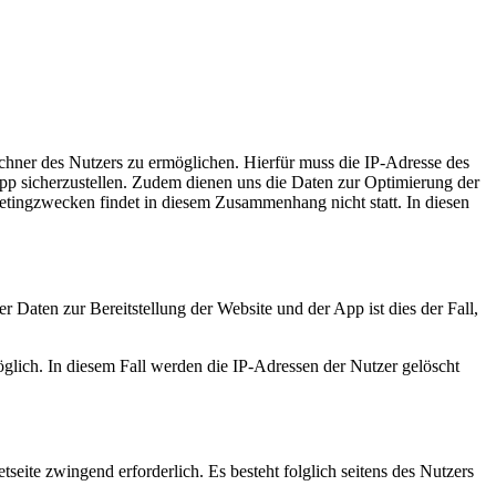
hner des Nutzers zu ermöglichen. Hierfür muss die IP-Adresse des
 App sicherzustellen. Zudem dienen uns die Daten zur Optimierung der
etingzwecken findet in diesem Zusammenhang nicht statt. In diesen
r Daten zur Bereitstellung der Website und der App ist dies der Fall,
öglich. In diesem Fall werden die IP-Adressen der Nutzer gelöscht
seite zwingend erforderlich. Es besteht folglich seitens des Nutzers