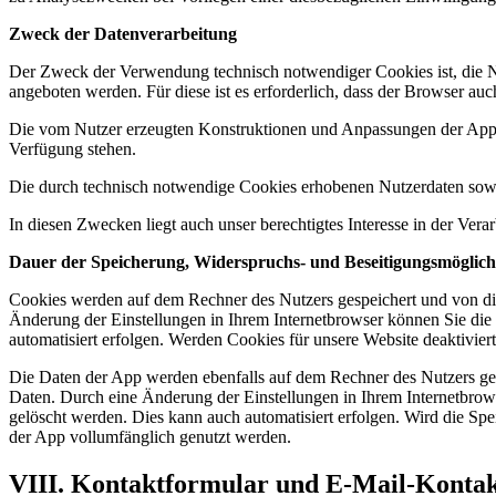
Zweck der Datenverarbeitung
Der Zweck der Verwendung technisch notwendiger Cookies ist, die Nu
angeboten werden. Für diese ist es erforderlich, dass der Browser a
Die vom Nutzer erzeugten Konstruktionen und Anpassungen der App (
Verfügung stehen.
Die durch technisch notwendige Cookies erhobenen Nutzerdaten sowie 
In diesen Zwecken liegt auch unser berechtigtes Interesse in der Ve
Dauer der Speicherung, Widerspruchs- und Beseitigungsmöglich
Cookies werden auf dem Rechner des Nutzers gespeichert und von die
Änderung der Einstellungen in Ihrem Internetbrowser können Sie die
automatisiert erfolgen. Werden Cookies für unsere Website deaktivie
Die Daten der App werden ebenfalls auf dem Rechner des Nutzers gesp
Daten. Durch eine Änderung der Einstellungen in Ihrem Internetbrow
gelöscht werden. Dies kann auch automatisiert erfolgen. Wird die Spe
der App vollumfänglich genutzt werden.
VIII. Kontaktformular und E-Mail-Konta